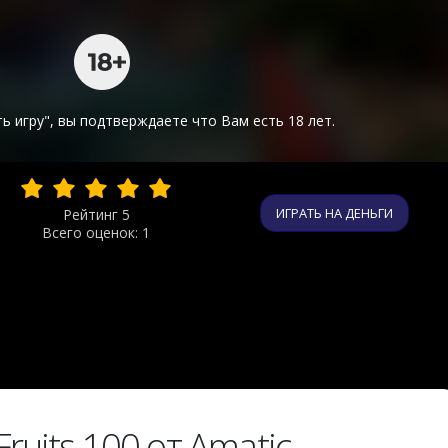
ь игру", вы подтверждаете что Вам есть 18 лет.
ИГРАТЬ НА ДЕНЬГИ
Рейтинг
5
Всего оценок:
1
Fruits 100 от Amatic —