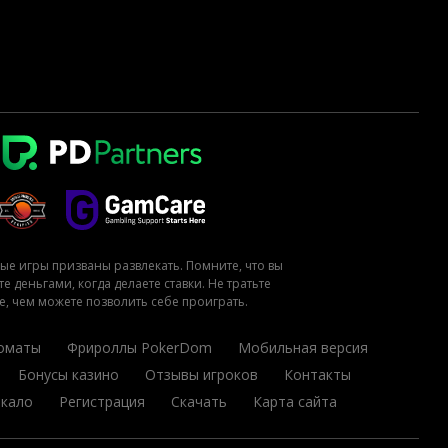
ые игры призваны развлекать. Помните, что вы
те деньгами, когда делаете ставки. Не тратьте
, чем можете позволить себе проиграть.
оматы
Фрироллы PokerDom
Мобильная версия
Бонусы казино
Отзывы игроков
Контакты
ркало
Регистрация
Скачать
Карта сайта