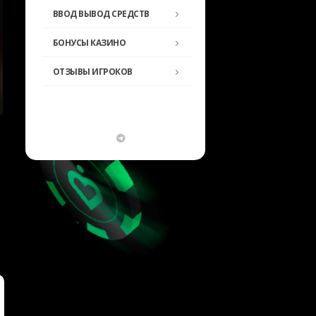
ВВОД ВЫВОД СРЕДСТВ
БОНУСЫ КАЗИНО
ОТЗЫВЫ ИГРОКОВ
КОНТАКТЫ