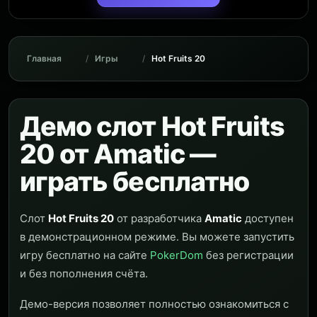
Главная
Игры
Hot Fruits 20
Демо слот Hot Fruits
20 от Amatic —
играть бесплатно
Слот
Hot Fruits 20
от разработчика
Amatic
доступен
в демонстрационном режиме. Вы можете запустить
игру бесплатно на сайте
PokerDom
без регистрации
и без пополнения счёта.
Демо-версия позволяет полностью ознакомиться с