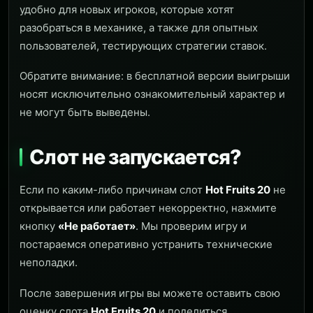
удобно для новых игроков, которые хотят
разобраться в механике, а также для опытных
пользователей, тестирующих стратегии ставок.
Обратите внимание: в бесплатной версии выигрыши
носят исключительно ознакомительный характер и
не могут быть выведены.
Слот не запускается?
Если по каким-либо причинам слот
Hot Fruits 20
не
открывается или работает некорректно, нажмите
кнопку
«Не работает»
. Мы проверим игру и
постараемся оперативно устранить технические
неполадки.
После завершения игры вы можете оставить свою
оценку слота
Hot Fruits 20
и поделиться