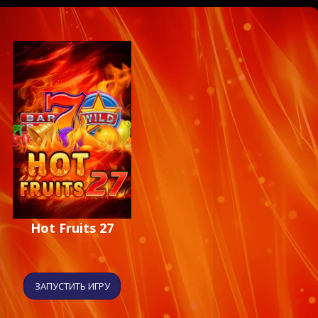
Hot Fruits 27
ЗАПУСТИТЬ ИГРУ