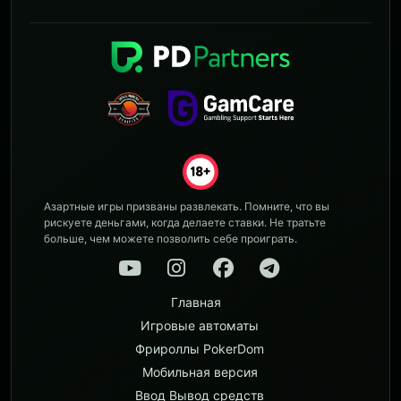
Азартные игры призваны развлекать. Помните, что вы
рискуете деньгами, когда делаете ставки. Не тратьте
больше, чем можете позволить себе проиграть.
Главная
Игровые автоматы
Фрироллы PokerDom
Мобильная версия
Ввод Вывод средств