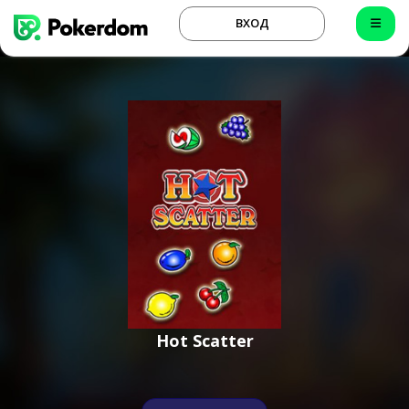
ВХОД
Hot Scatter