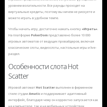
уровнем волатильности. Все раунды проходят на
виртуальные кредиты, поэтому вы ничем не рискуете и
можете играть в удобном темпе.
Чтобы начать игру, достаточно нажать кнопку
«Играть»
.
На платформе
PokerDom
представлено более 10 000
игровых автоматов от ведущих провайдеров, включая
классические слоты, видеослоты, настольные игры и live-
раздел.
Особенности слота Hot
Scatter
Игровой автомат
Hot Scatter
выполнен в фирменном
стиле студии
Amatic
и поддерживает адаптивный
интерфейс, благодаря чему он корректно запускается как
на компьютере, так и на мобильных устройствах.