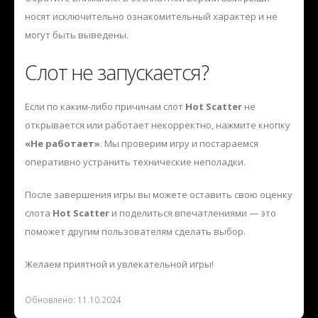
носят исключительно ознакомительный характер и не
могут быть выведены.
Слот не запускается?
Если по каким-либо причинам слот
Hot Scatter
не
открывается или работает некорректно, нажмите кнопку
«Не работает»
. Мы проверим игру и постараемся
оперативно устранить технические неполадки.
После завершения игры вы можете оставить свою оценку
слота
Hot Scatter
и поделиться впечатлениями — это
поможет другим пользователям сделать выбор.
Желаем приятной и увлекательной игры!
Обновлено:
11.10.2024