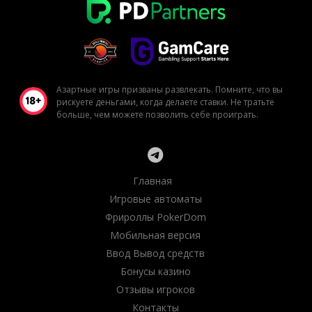
Азартные игры призваны развлекать. Помните, что вы
рискуете деньгами, когда делаете ставки. Не тратьте
больше, чем можете позволить себе проиграть.
Главная
Игровые автоматы
Фрироллы PokerDom
Мобильная версия
Ввод Вывод средств
Бонусы казино
Отзывы игроков
Контакты