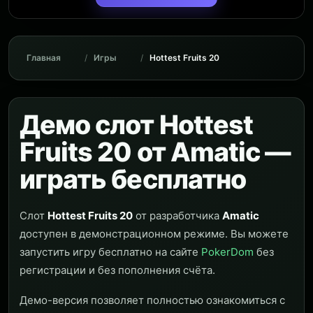
Главная
Игры
Hottest Fruits 20
Демо слот Hottest
Fruits 20 от Amatic —
играть бесплатно
Слот
Hottest Fruits 20
от разработчика
Amatic
доступен в демонстрационном режиме. Вы можете
запустить игру бесплатно на сайте
PokerDom
без
регистрации и без пополнения счёта.
Демо-версия позволяет полностью ознакомиться с