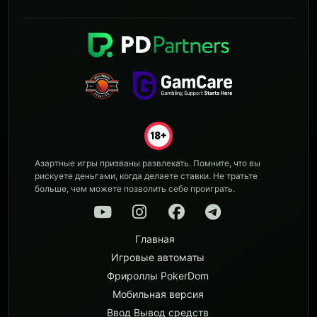
Азартные игры призваны развлекать. Помните, что вы
рискуете деньгами, когда делаете ставки. Не тратьте
больше, чем можете позволить себе проиграть.
Главная
Игровые автоматы
Фрироллы PokerDom
Мобильная версия
Ввод Вывод средств