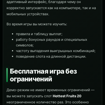
адаптивный интерфейс, благодаря чему он
корректно запускается как на компьютере, так и на
мобильных устройствах.
Во время игры вы можете изучить:
правила и таблицу выплат;
работу бонусных раундов и специальных
символов;
частоту выпадения выигрышных комбинаций;
поведение слота на длинной дистанции.
Бесплатная игра без
ограничений
Демо-режим не имеет временных ограничений —
вы можете запускать слот
Hottest Fruits 20
неограниченное количество раз. Это особенно