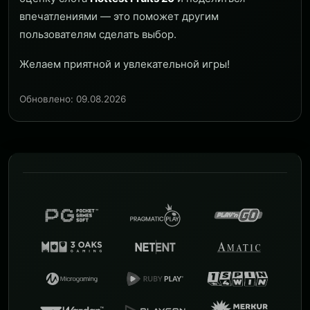
впечатлениями — это поможет другим
пользователям сделать выбор.
Желаем приятной и увлекательной игры!
Обновлено:
09.08.2026