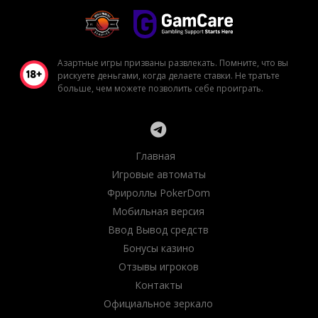
Азартные игры призваны развлекать. Помните, что вы
рискуете деньгами, когда делаете ставки. Не тратьте
больше, чем можете позволить себе проиграть.
Главная
Игровые автоматы
Фрироллы PokerDom
Мобильная версия
Ввод Вывод средств
Бонусы казино
Отзывы игроков
Контакты
Официальное зеркало