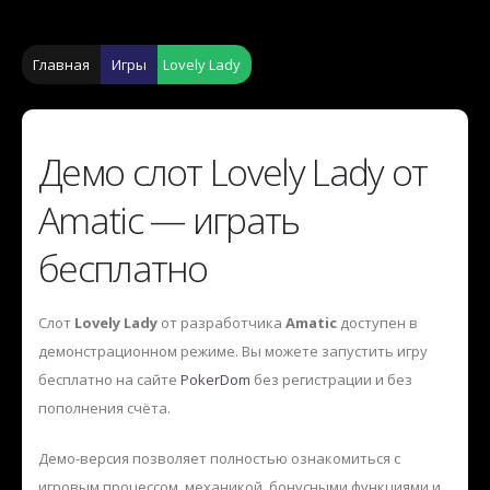
Главная
Игры
Lovely Lady
Демо слот Lovely Lady от
Amatic — играть
бесплатно
Слот
Lovely Lady
от разработчика
Amatic
доступен в
демонстрационном режиме. Вы можете запустить игру
бесплатно на сайте
PokerDom
без регистрации и без
пополнения счёта.
Демо-версия позволяет полностью ознакомиться с
игровым процессом, механикой, бонусными функциями и