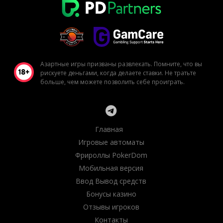
Азартные игры призваны развлекать. Помните, что вы
рискуете деньгами, когда делаете ставки. Не тратьте
больше, чем можете позволить себе проиграть.
Главная
Игровые автоматы
Фрироллы PokerDom
Мобильная версия
Ввод Вывод средств
Бонусы казино
Отзывы игроков
Контакты