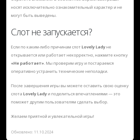
носят исключительно ознакомительный характер и не
могут быть выведены.
Слот не запускается?
Если по каким-либо причинам слот
Lovely Lady
не
открывается или работает некорректно, нажмите кнопку
«Не работает»
. Мы проверим игру и постараемся
оперативно устранить технические неполадки.
После завершения игры вы можете оставить свою оценку
слота
Lovely Lady
и поделиться впечатлениями — это
поможет другим пользователям сделать выбор.
Желаем приятной и увлекательной игры!
Обновлено:
11.10.2024