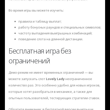
Во время игры вы можете изучить:
правила и таблицу выплат;
работу бонусных раундов и специальных символов;
частоту выпадения выигрышных комбинаций;
поведение слота на длинной дистанции.
Бесплатная игра без
ограничений
Демо-режим не имеет временных ограничений — вы
можете запускать слот
Lovely Lady
неограниченное
количество раз. Это особенно удобно для новых игроков,
которые хотят разобраться в механике, а также для
опытных пользователей, тестирующих стратегии ставок.
Обратите внимание: в бесплатной версии выигрыши