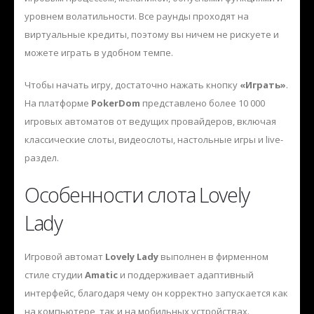
уровнем волатильности. Все раунды проходят на
виртуальные кредиты, поэтому вы ничем не рискуете и
можете играть в удобном темпе.
Чтобы начать игру, достаточно нажать кнопку
«Играть»
.
На платформе
PokerDom
представлено более 10 000
игровых автоматов от ведущих провайдеров, включая
классические слоты, видеослоты, настольные игры и live-
раздел.
Особенности слота Lovely
Lady
Игровой автомат
Lovely Lady
выполнен в фирменном
стиле студии
Amatic
и поддерживает адаптивный
интерфейс, благодаря чему он корректно запускается как
на компьютере, так и на мобильных устройствах.