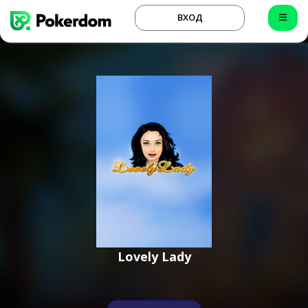
ВХОД
Lovely Lady