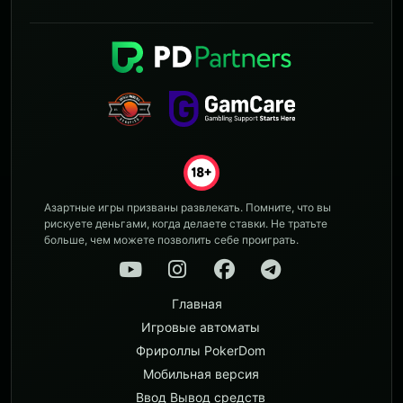
Азартные игры призваны развлекать. Помните, что вы
рискуете деньгами, когда делаете ставки. Не тратьте
больше, чем можете позволить себе проиграть.
Главная
Игровые автоматы
Фрироллы PokerDom
Мобильная версия
Ввод Вывод средств