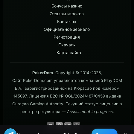
Бонусы казино
Отзывы игроков
Контакты
Официальное зеркало
Регистрация
Скачать
Карта сайта
PokerDom
. Copyright © 2014-2026,
Сайт PokerDom.com управляется компанией PlayDOM
B.V., зарегистрированной на Кюрасао под номером
145097. Лицензия B2C № OGL/2024/487/0459 выдана
Curaçao Gaming Authority. Текущий статус лицензии в
реестре регулятора —
Assessment in progress
.
© 2026 All rights reserved.