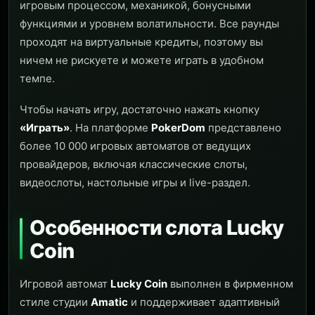
игровым процессом, механикой, бонусными
функциями и уровнем волатильности. Все раунды
проходят на виртуальные кредиты, поэтому вы
ничем не рискуете и можете играть в удобном
темпе.
Чтобы начать игру, достаточно нажать кнопку
«Играть»
. На платформе
PokerDom
представлено
более 10 000 игровых автоматов от ведущих
провайдеров, включая классические слоты,
видеослоты, настольные игры и live-раздел.
Особенности слота Lucky
Coin
Игровой автомат
Lucky Coin
выполнен в фирменном
стиле студии
Amatic
и поддерживает адаптивный