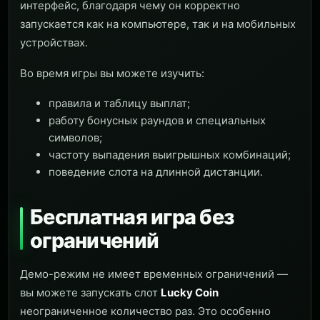
интерфейс, благодаря чему он корректно
запускается как на компьютере, так и на мобильных
устройствах.
Во время игры вы можете изучить:
правила и таблицу выплат;
работу бонусных раундов и специальных
символов;
частоту выпадения выигрышных комбинаций;
поведение слота на длинной дистанции.
Бесплатная игра без
ограничений
Демо-режим не имеет временных ограничений —
вы можете запускать слот
Lucky Coin
неограниченное количество раз. Это особенно