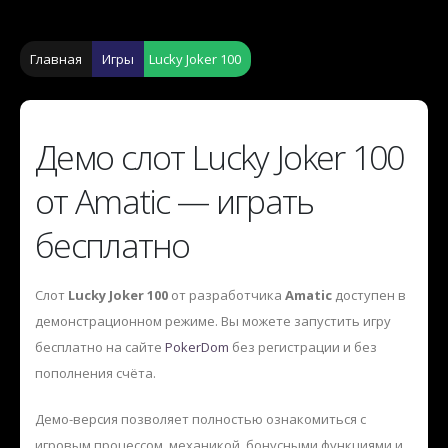
Главная
Игры
Lucky Joker 100
Демо слот Lucky Joker 100
от Amatic — играть
бесплатно
Слот
Lucky Joker 100
от разработчика
Amatic
доступен в
демонстрационном режиме. Вы можете запустить игру
бесплатно на сайте
PokerDom
без регистрации и без
пополнения счёта.
Демо-версия позволяет полностью ознакомиться с
игровым процессом, механикой, бонусными функциями и