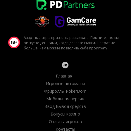
Азартные игры призваны развлекать. Помните, что вы
рискуете деньгами, когда делаете ставки. Не тратьте
больше, чем можете позволить себе проиграть.
Главная
Игровые автоматы
Фрироллы PokerDom
Мобильная версия
Ввод Вывод средств
Бонусы казино
Отзывы игроков
Контакты