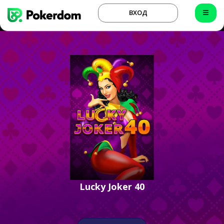
ВХОД
Lucky Joker 40