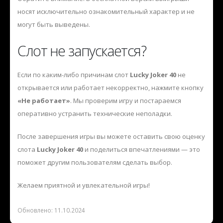
носят исключительно ознакомительный характер и не
могут быть выведены.
Слот не запускается?
Если по каким-либо причинам слот
Lucky Joker 40
не
открывается или работает некорректно, нажмите кнопку
«Не работает»
. Мы проверим игру и постараемся
оперативно устранить технические неполадки.
После завершения игры вы можете оставить свою оценку
слота
Lucky Joker 40
и поделиться впечатлениями — это
поможет другим пользователям сделать выбор.
Желаем приятной и увлекательной игры!
Обновлено:
11.10.2024