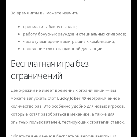
Во время игры вы можете изучить:
правила и таблицу выплат;
работу бонусных раундов и специальных символов;
частоту выпадения выигрышных комбинаций;
поведение слота на длинной дистанции.
Бесплатная игра без
ограничений
Демо-режим не имеет временных ограничений — вы
можете запускать слот
Lucky Joker 40
неограниченное
количество раз. Это особенно удобно для новых игроков,
которые хотят разобраться в механике, а также для
опытных пользователей, тестирующих стратегии ставок.
Обратите внимание: в бесплатной версии выигрыши