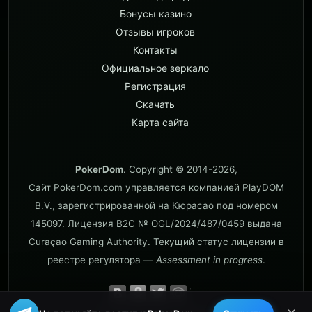
Бонусы казино
Отзывы игроков
Контакты
Официальное зеркало
Регистрация
Скачать
Карта сайта
PokerDom
. Copyright © 2014-2026,
Сайт PokerDom.com управляется компанией PlayDOM
B.V., зарегистрированной на Кюрасао под номером
145097. Лицензия B2C № OGL/2024/487/0459 выдана
Curaçao Gaming Authority. Текущий статус лицензии в
реестре регулятора —
Assessment in progress
.
© 2026 All rights reserved.