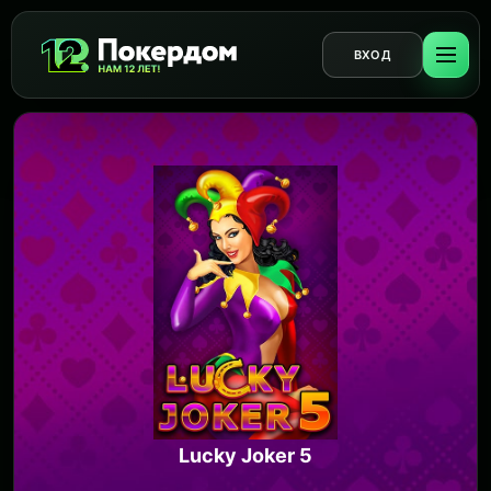
ВХОД
Lucky Joker 5