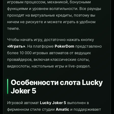
игровым процессом, механикой, бонусными
функциями и уровнем волатильности. Все раунды
проходят на виртуальные кредиты, поэтому вы
ничем не рискуете и можете играть в удобном
темпе.
Чтобы начать игру, достаточно нажать кнопку
«Играть»
. На платформе
PokerDom
представлено
более 10 000 игровых автоматов от ведущих
провайдеров, включая классические слоты,
видеослоты, настольные игры и live-раздел.
Особенности слота Lucky
Joker 5
Игровой автомат
Lucky Joker 5
выполнен в
фирменном стиле студии
Amatic
и поддерживает