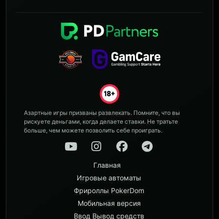
Азартные игры призваны развлекать. Помните, что вы
рискуете деньгами, когда делаете ставки. Не тратьте
больше, чем можете позволить себе проиграть.
Главная
Игровые автоматы
Фрироллы PokerDom
Мобильная версия
Ввод Вывод средств