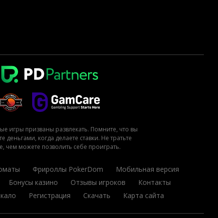
ые игры призваны развлекать. Помните, что вы
те деньгами, когда делаете ставки. Не тратьте
, чем можете позволить себе проиграть.
оматы
Фрироллы PokerDom
Мобильная версия
Бонусы казино
Отзывы игроков
Контакты
ркало
Регистрация
Скачать
Карта сайта