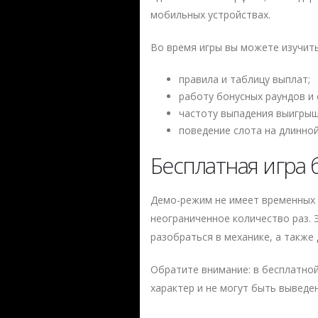
мобильных устройствах.
Во время игры вы можете изучить
правила и таблицу выплат;
работу бонусных раундов и
частоту выпадения выигрыш
поведение слота на длинной
Бесплатная игра 
Демо-режим не имеет временных 
неограниченное количество раз. 
разобраться в механике, а также
Обратите внимание: в бесплатно
характер и не могут быть выведе