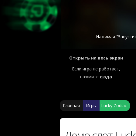
Нажимая "Запустит
Открыть на весь экран
Если игра не работает,
нажмите
сюда
Главная
Игры
Lucky Zodiac
Демо слот Luck