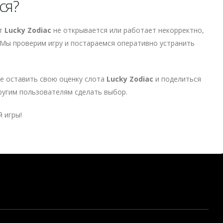
ся?
от
Lucky Zodiac
не открывается или работает некорректно,
 Мы проверим игру и постараемся оперативно устранить
е оставить свою оценку слота
Lucky Zodiac
и поделиться
угим пользователям сделать выбор.
 игры!