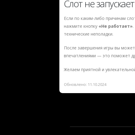
Слот не запускает
Если по каким-либо причинам сл
нажмите кнопку
«Не работает»
.
технические неполадки.
После завершения игры вы может
впечатлениями — это поможет др
Желаем приятной и увлекательной
Обновлено:
11.10.2024