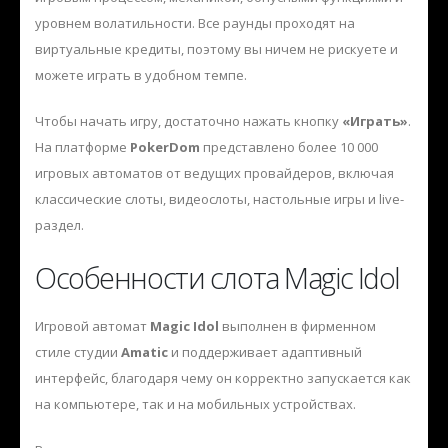
уровнем волатильности. Все раунды проходят на
виртуальные кредиты, поэтому вы ничем не рискуете и
можете играть в удобном темпе.
Чтобы начать игру, достаточно нажать кнопку
«Играть»
.
На платформе
PokerDom
представлено более 10 000
игровых автоматов от ведущих провайдеров, включая
классические слоты, видеослоты, настольные игры и live-
раздел.
Особенности слота Magic Idol
Игровой автомат
Magic Idol
выполнен в фирменном
стиле студии
Amatic
и поддерживает адаптивный
интерфейс, благодаря чему он корректно запускается как
на компьютере, так и на мобильных устройствах.