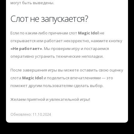
могут быть выведены.
Слот не запускается?
Если по каким-либо причинам слот
Magic Idol
не
открывается или работает некорректно, нажмите кнопку
«Не работает»
. Мы проверим игру и постараемся
оперативно устранить технические неполадки.
После завершения игры вы можете оставить свою оценку
слота
Magic Idol
и поделиться впечатлениями — это
поможет другим пользователям сделать выбор.
Желаем приятной и увлекательной игры!
Обновлено:
11.10.2024