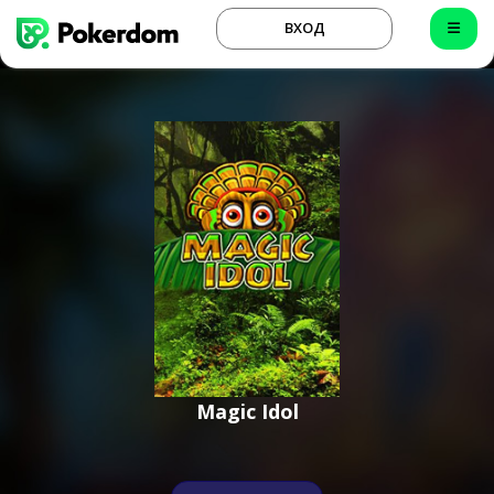
ВХОД
Magic Idol