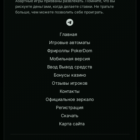
Азартные игры призваны развлекать. Помните, что вы
рискуете деньгами, когда делаете ставки. Не тратьте
больше, чем можете позволить себе проиграть.
Главная
Игровые автоматы
Фрироллы PokerDom
Мобильная версия
Ввод Вывод средств
Бонусы казино
Отзывы игроков
Контакты
Официальное зеркало
Регистрация
Скачать
Карта сайта