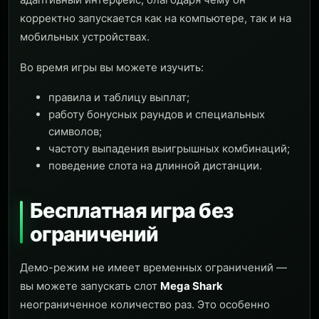
корректно запускается как на компьютере, так и на
мобильных устройствах.
Во время игры вы можете изучить:
правила и таблицу выплат;
работу бонусных раундов и специальных
символов;
частоту выпадения выигрышных комбинаций;
поведение слота на длинной дистанции.
Бесплатная игра без
ограничений
Демо-режим не имеет временных ограничений —
вы можете запускать слот
Mega Shark
неограниченное количество раз. Это особенно