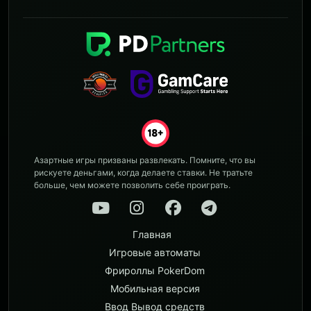
Азартные игры призваны развлекать. Помните, что вы
рискуете деньгами, когда делаете ставки. Не тратьте
больше, чем можете позволить себе проиграть.
Главная
Игровые автоматы
Фрироллы PokerDom
Мобильная версия
Ввод Вывод средств