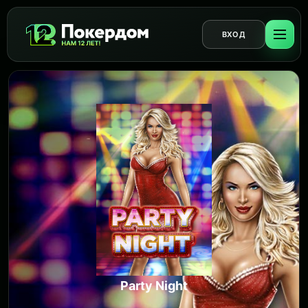
ВХОД
Party Night