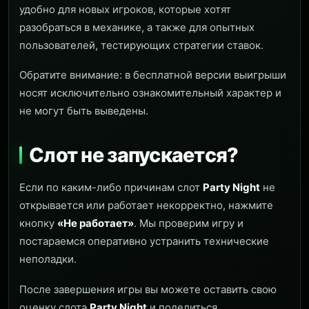
удобно для новых игроков, которые хотят
разобраться в механике, а также для опытных
пользователей, тестирующих стратегии ставок.
Обратите внимание: в бесплатной версии выигрыши
носят исключительно ознакомительный характер и
не могут быть выведены.
Слот не запускается?
Если по каким-либо причинам слот
Party Night
не
открывается или работает некорректно, нажмите
кнопку
«Не работает»
. Мы проверим игру и
постараемся оперативно устранить технические
неполадки.
После завершения игры вы можете оставить свою
оценку слота
Party Night
и поделиться