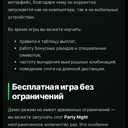
интерфейс, благодаря чему он корректно
запускается как на компьютере, так и на мобильных
устройствах.
Во время игры вы можете изучить:
правила и таблицу выплат;
работу бонусных раундов и специальных
символов;
частоту выпадения выигрышных комбинаций;
поведение слота на длинной дистанции.
Бесплатная игра без
ограничений
Демо-режим не имеет временных ограничений —
вы можете запускать слот
Party Night
неограниченное количество раз. Это особенно