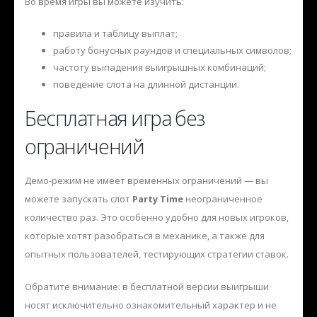
Во время игры вы можете изучить:
правила и таблицу выплат;
работу бонусных раундов и специальных символов;
частоту выпадения выигрышных комбинаций;
поведение слота на длинной дистанции.
Бесплатная игра без
ограничений
Демо-режим не имеет временных ограничений — вы
можете запускать слот
Party Time
неограниченное
количество раз. Это особенно удобно для новых игроков,
которые хотят разобраться в механике, а также для
опытных пользователей, тестирующих стратегии ставок.
Обратите внимание: в бесплатной версии выигрыши
носят исключительно ознакомительный характер и не