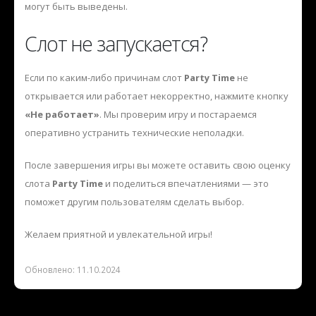
могут быть выведены.
Слот не запускается?
Если по каким-либо причинам слот
Party Time
не
открывается или работает некорректно, нажмите кнопку
«Не работает»
. Мы проверим игру и постараемся
оперативно устранить технические неполадки.
После завершения игры вы можете оставить свою оценку
слота
Party Time
и поделиться впечатлениями — это
поможет другим пользователям сделать выбор.
Желаем приятной и увлекательной игры!
Обновлено:
11.10.2024