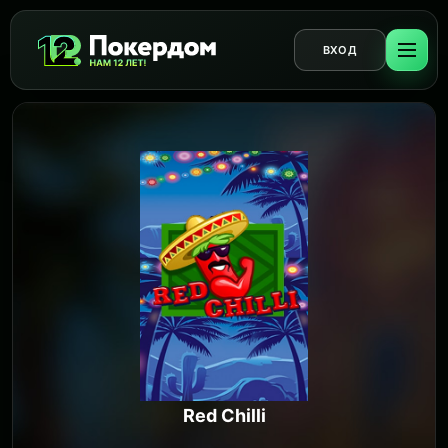
ВХОД
Red Chilli