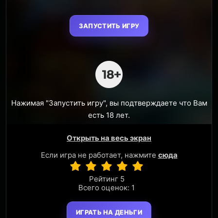
ЗАПУСТИТЬ ИГРУ
Нажимая "Запустить игру", вы подтверждаете что Вам
есть 18 лет.
Открыть на весь экран
Если игра не работает, нажмите
сюда
Рейтинг
5
Всего оценок:
1
ИГРАТЬ НА ДЕНЬГИ