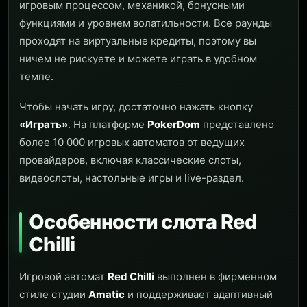
игровым процессом, механикой, бонусными
функциями и уровнем волатильности. Все раунды
проходят на виртуальные кредиты, поэтому вы
ничем не рискуете и можете играть в удобном
темпе.
Чтобы начать игру, достаточно нажать кнопку
«Играть»
. На платформе
PokerDom
представлено
более 10 000 игровых автоматов от ведущих
провайдеров, включая классические слоты,
видеослоты, настольные игры и live-раздел.
Особенности слота Red
Chilli
Игровой автомат
Red Chilli
выполнен в фирменном
стиле студии
Amatic
и поддерживает адаптивный