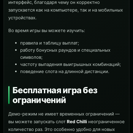
интерфейс, благодаря чему он корректно
запускается как на компьютере, так и на мобильных
устройствах.
Во время игры вы можете изучить:
правила и таблицу выплат;
работу бонусных раундов и специальных
символов;
частоту выпадения выигрышных комбинаций;
поведение слота на длинной дистанции.
Бесплатная игра без
ограничений
Демо-режим не имеет временных ограничений —
вы можете запускать слот
Red Chilli
неограниченное
количество раз. Это особенно удобно для новых