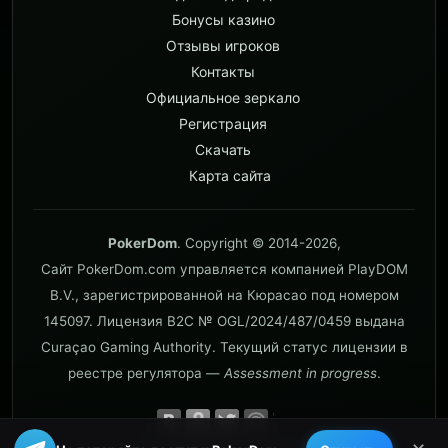
Бонусы казино
Отзывы игроков
Контакты
Официальное зеркало
Регистрация
Скачать
Карта сайта
PokerDom
. Copyright © 2014-2026,
Сайт PokerDom.com управляется компанией PlayDOM
B.V., зарегистрированной на Кюрасао под номером
145097. Лицензия B2C № OGL/2024/487/0459 выдана
Curaçao Gaming Authority. Текущий статус лицензии в
реестре регулятора —
Assessment in progress
.
© 2026 All rights reserved.