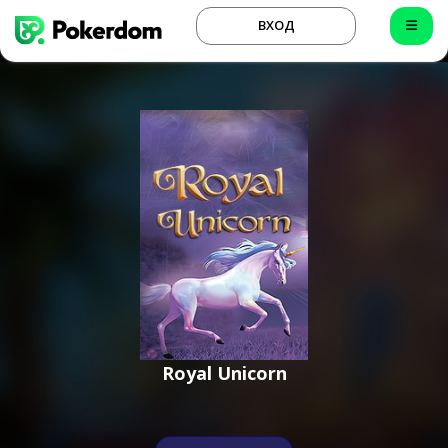
ВХОД
Royal Unicorn