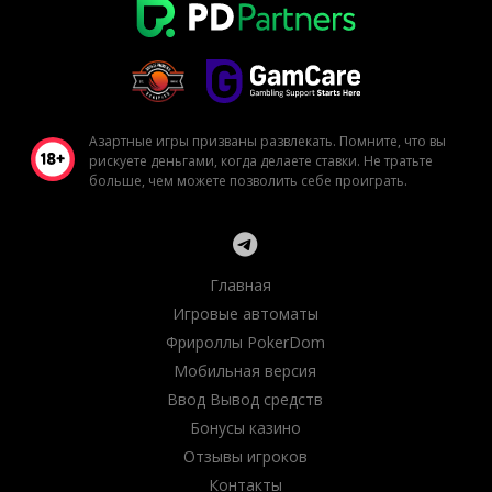
Азартные игры призваны развлекать. Помните, что вы
рискуете деньгами, когда делаете ставки. Не тратьте
больше, чем можете позволить себе проиграть.
Главная
Игровые автоматы
Фрироллы PokerDom
Мобильная версия
Ввод Вывод средств
Бонусы казино
Отзывы игроков
Контакты