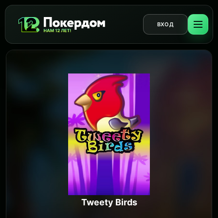
ВХОД
Tweety Birds