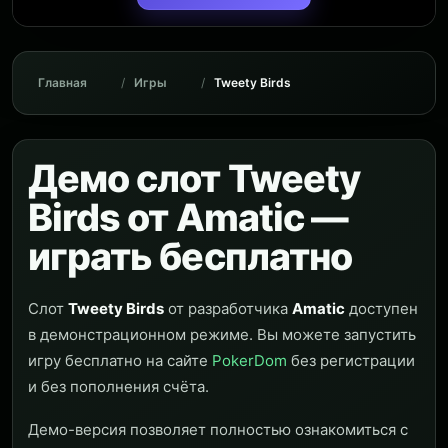
Главная
Игры
Tweety Birds
Демо слот Tweety
Birds от Amatic —
играть бесплатно
Слот
Tweety Birds
от разработчика
Amatic
доступен
в демонстрационном режиме. Вы можете запустить
игру бесплатно на сайте
PokerDom
без регистрации
и без пополнения счёта.
Демо-версия позволяет полностью ознакомиться с