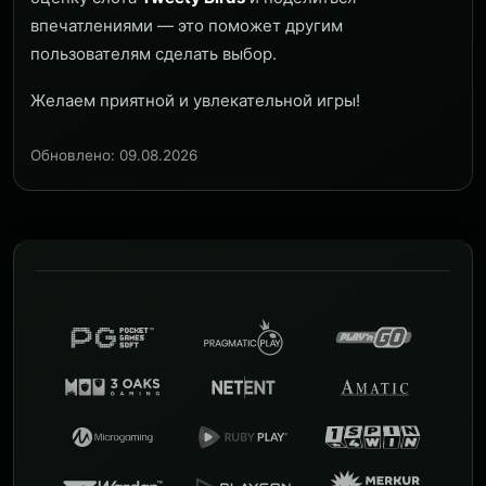
впечатлениями — это поможет другим
пользователям сделать выбор.
Желаем приятной и увлекательной игры!
Обновлено:
09.08.2026