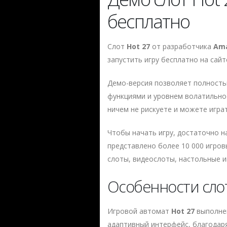
бесплатно
Слот
Hot 27
от разработчика
Ama
запустить игру бесплатно на сай
Демо-версия позволяет полность
функциями и уровнем волатильнос
ничем не рискуете и можете игра
Чтобы начать игру, достаточно 
представлено более 10 000 игров
слоты, видеослоты, настольные иг
Особенности слот
Игровой автомат
Hot 27
выполнен
адаптивный интерфейс, благодаря