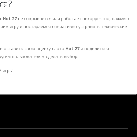
ся?
от
Hot 27
не открывается или работает некорректно, нажмите
ерим игру и постараемся оперативно устранить технические
е оставить свою оценку слота
Hot 27
и поделиться
угим пользователям сделать выбор.
 игры!