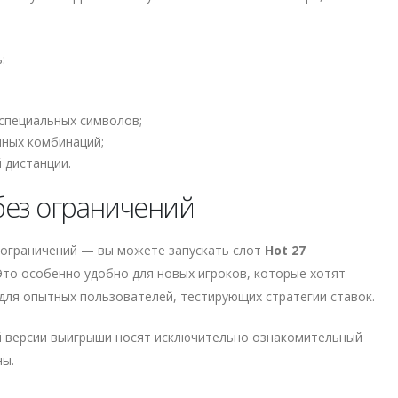
:
 специальных символов;
ных комбинаций;
 дистанции.
без ограничений
ограничений — вы можете запускать слот
Hot 27
Это особенно удобно для новых игроков, которые хотят
 для опытных пользователей, тестирующих стратегии ставок.
й версии выигрыши носят исключительно ознакомительный
ны.