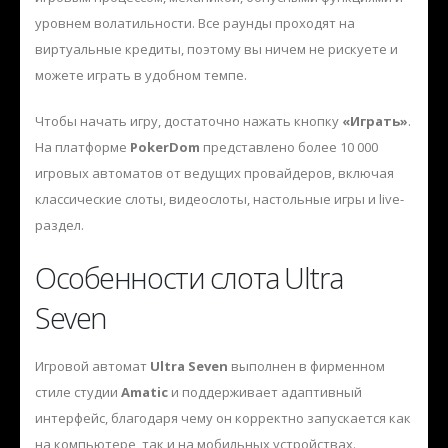
уровнем волатильности. Все раунды проходят на
виртуальные кредиты, поэтому вы ничем не рискуете и
можете играть в удобном темпе.
Чтобы начать игру, достаточно нажать кнопку
«Играть»
.
На платформе
PokerDom
представлено более 10 000
игровых автоматов от ведущих провайдеров, включая
классические слоты, видеослоты, настольные игры и live-
раздел.
Особенности слота Ultra
Seven
Игровой автомат
Ultra Seven
выполнен в фирменном
стиле студии
Amatic
и поддерживает адаптивный
интерфейс, благодаря чему он корректно запускается как
на компьютере, так и на мобильных устройствах.