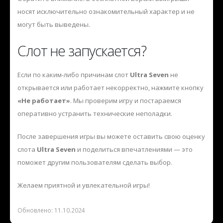
носят исключительно ознакомительный характер и не
могут быть выведены.
Слот не запускается?
Если по каким-либо причинам слот
Ultra Seven
не
открывается или работает некорректно, нажмите кнопку
«Не работает»
. Мы проверим игру и постараемся
оперативно устранить технические неполадки.
После завершения игры вы можете оставить свою оценку
слота
Ultra Seven
и поделиться впечатлениями — это
поможет другим пользователям сделать выбор.
Желаем приятной и увлекательной игры!
Обновлено:
11.10.2024