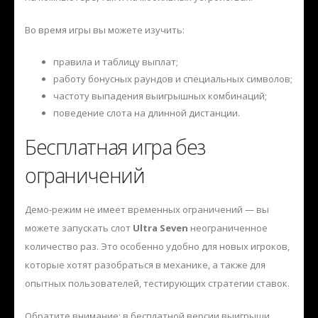
Во время игры вы можете изучить:
правила и таблицу выплат;
работу бонусных раундов и специальных символов;
частоту выпадения выигрышных комбинаций;
поведение слота на длинной дистанции.
Бесплатная игра без
ограничений
Демо-режим не имеет временных ограничений — вы
можете запускать слот
Ultra Seven
неограниченное
количество раз. Это особенно удобно для новых игроков,
которые хотят разобраться в механике, а также для
опытных пользователей, тестирующих стратегии ставок.
Обратите внимание: в бесплатной версии выигрыши