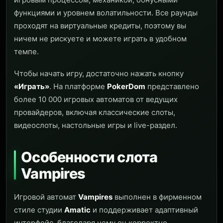
функциями и уровнем волатильности. Все раунды
проходят на виртуальные кредиты, поэтому вы
ничем не рискуете и можете играть в удобном
темпе.
Чтобы начать игру, достаточно нажать кнопку
«Играть»
. На платформе
PokerDom
представлено
более 10 000 игровых автоматов от ведущих
провайдеров, включая классические слоты,
видеослоты, настольные игры и live-раздел.
Особенности слота
Vampires
Игровой автомат
Vampires
выполнен в фирменном
стиле студии
Amatic
и поддерживает адаптивный
интерфейс, благодаря чему он корректно