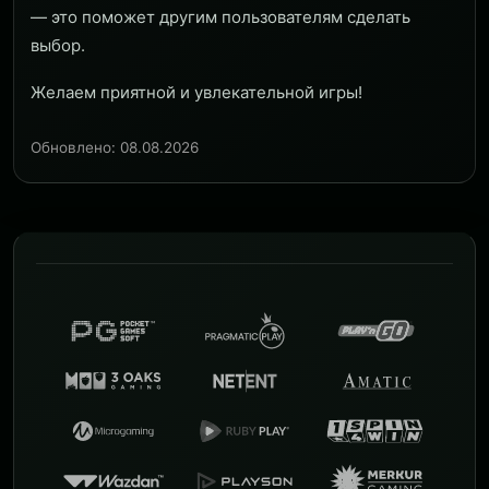
— это поможет другим пользователям сделать
выбор.
Желаем приятной и увлекательной игры!
Обновлено:
08.08.2026