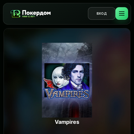
ВХОД
Vampires