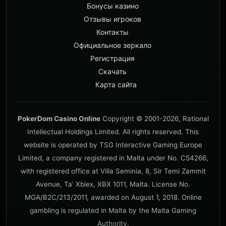
Бонусы казино
Отзывы игроков
Контакты
Официальное зеркало
Регистрация
Скачать
Карта сайта
PokerDom Casino Online
Copyright © 2001-2026, Rational
Intellectual Holdings Limited. All rights reserved. This
website is operated by TSG Interactive Gaming Europe
Limited, a company registered in Malta under No. C54266,
with registered office at Villa Seminia, 8, Sir Temi Zammit
Avenue, Ta’ Xbiex, XBX 1011, Malta. License No.
MGA/B2C/213/2011, awarded on August 1, 2018. Online
gambling is regulated in Malta by the Malta Gaming
Authority.