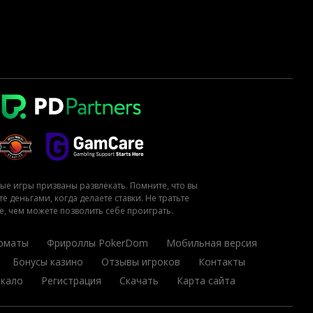
ые игры призваны развлекать. Помните, что вы
те деньгами, когда делаете ставки. Не тратьте
, чем можете позволить себе проиграть.
оматы
Фрироллы PokerDom
Мобильная версия
Бонусы казино
Отзывы игроков
Контакты
ркало
Регистрация
Скачать
Карта сайта