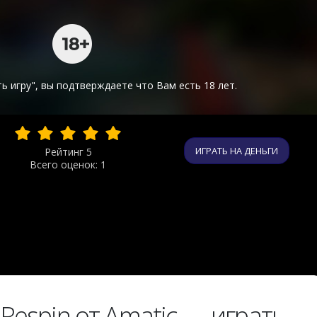
ь игру", вы подтверждаете что Вам есть 18 лет.
ИГРАТЬ НА ДЕНЬГИ
Рейтинг
5
Всего оценок:
1
 Respin от Amatic — играть