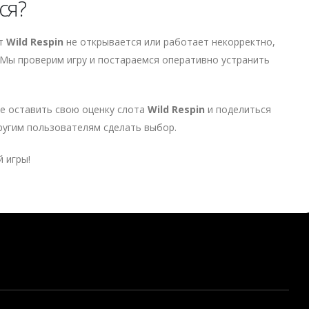
ся?
от
Wild Respin
не открывается или работает некорректно,
 Мы проверим игру и постараемся оперативно устранить
е оставить свою оценку слота
Wild Respin
и поделиться
угим пользователям сделать выбор.
 игры!