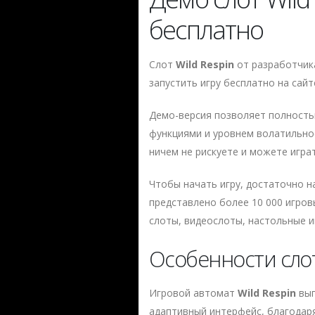
бесплатно
Слот
Wild Respin
от разработчи
запустить игру бесплатно на сай
Демо-версия позволяет полность
функциями и уровнем волатильнос
ничем не рискуете и можете игра
Чтобы начать игру, достаточно 
представлено более 10 000 игров
слоты, видеослоты, настольные иг
Особенности слот
Игровой автомат
Wild Respin
вып
адаптивный интерфейс, благодаря