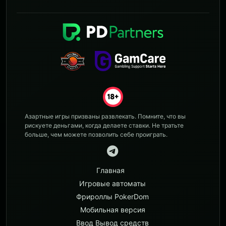
Азартные игры призваны развлекать. Помните, что вы
рискуете деньгами, когда делаете ставки. Не тратьте
больше, чем можете позволить себе проиграть.
Главная
Игровые автоматы
Фрироллы PokerDom
Мобильная версия
Ввод Вывод средств