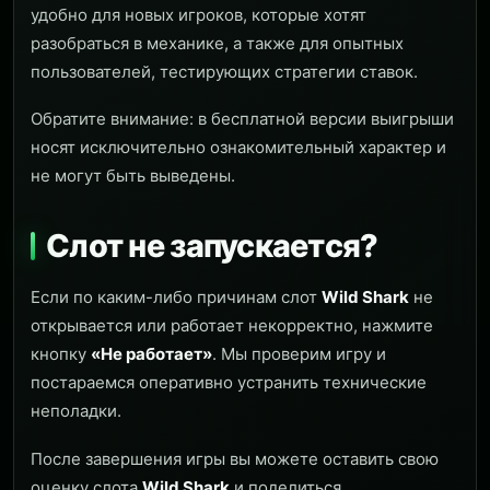
удобно для новых игроков, которые хотят
разобраться в механике, а также для опытных
пользователей, тестирующих стратегии ставок.
Обратите внимание: в бесплатной версии выигрыши
носят исключительно ознакомительный характер и
не могут быть выведены.
Слот не запускается?
Если по каким-либо причинам слот
Wild Shark
не
открывается или работает некорректно, нажмите
кнопку
«Не работает»
. Мы проверим игру и
постараемся оперативно устранить технические
неполадки.
После завершения игры вы можете оставить свою
оценку слота
Wild Shark
и поделиться