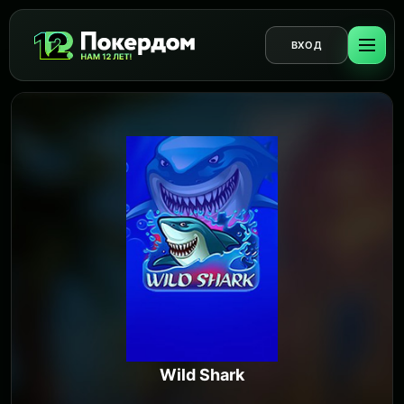
ВХОД
Wild Shark