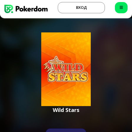
ВХОД
Wild Stars