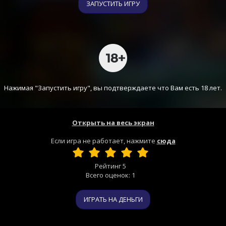
ЗАПУСТИТЬ ИГРУ
Нажимая "Запустить игру", вы подтверждаете что Вам есть 18 лет.
Открыть на весь экран
Если игра не работает, нажмите
сюда
Рейтинг
5
Всего оценок:
1
ИГРАТЬ НА ДЕНЬГИ