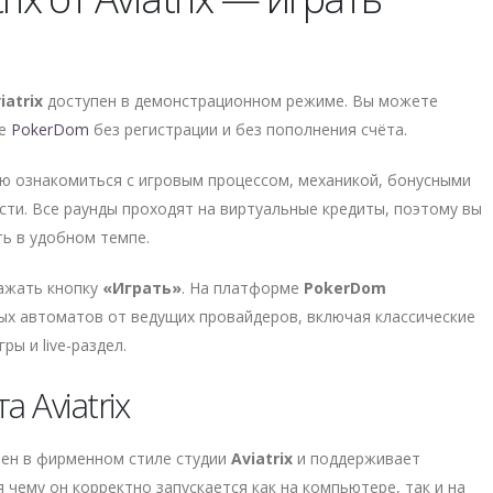
iatrix
доступен в демонстрационном режиме. Вы можете
те
PokerDom
без регистрации и без пополнения счёта.
ю ознакомиться с игровым процессом, механикой, бонусными
ти. Все раунды проходят на виртуальные кредиты, поэтому вы
ть в удобном темпе.
нажать кнопку
«Играть»
. На платформе
PokerDom
ых автоматов от ведущих провайдеров, включая классические
ры и live-раздел.
 Aviatrix
ен в фирменном стиле студии
Aviatrix
и поддерживает
 чему он корректно запускается как на компьютере, так и на