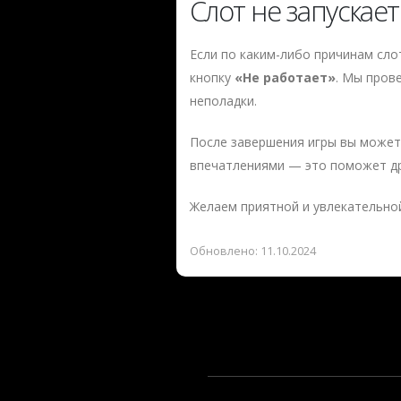
Слот не запускает
Если по каким-либо причинам сл
кнопку
«Не работает»
. Мы пров
неполадки.
После завершения игры вы может
впечатлениями — это поможет др
Желаем приятной и увлекательной
Обновлено:
11.10.2024