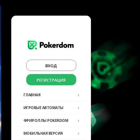
ВХОД
РЕГИСТРАЦИЯ
ГЛАВНАЯ
ИГРОВЫЕ АВТОМАТЫ
ФРИРОЛЛЫ POKERDOM
МОБИЛЬНАЯ ВЕРСИЯ