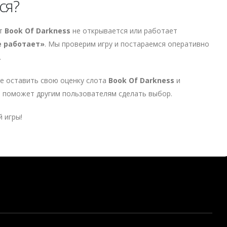
ся?
от
Book Of Darkness
не открывается или работает
е работает»
. Мы проверим игру и постараемся оперативно
.
е оставить свою оценку слота
Book Of Darkness
и
 поможет другим пользователям сделать выбор.
 игры!