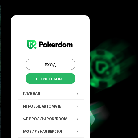
ВХОД
РЕГИСТРАЦИЯ
ГЛАВНАЯ
ИГРОВЫЕ АВТОМАТЫ
ФРИРОЛЛЫ POKERDOM
МОБИЛЬНАЯ ВЕРСИЯ