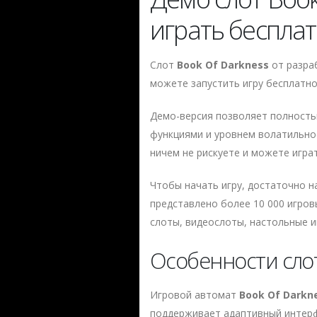
играть беспла
Слот
Book Of Darkness
от разра
можете запустить игру бесплатно
Демо-версия позволяет полность
функциями и уровнем волатильнос
ничем не рискуете и можете игра
Чтобы начать игру, достаточно 
представлено более 10 000 игров
слоты, видеослоты, настольные иг
Особенности слот
Игровой автомат
Book Of Darkn
поддерживает адаптивный интерфе