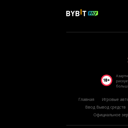
Азартн
рискуе
больше
Главная
Игровые авт
Ввод Вывод средств
Официальное зе