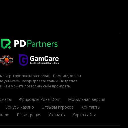
ые игры призваны развлекать. Помните, что вы
те деньгами, когда делаете ставки. Не тратьте
, чем можете позволить себе проиграть.
оматы
Фрироллы PokerDom
Мобильная версия
Бонусы казино
Отзывы игроков
Контакты
ркало
Регистрация
Скачать
Карта сайта