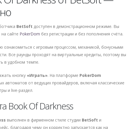
тно
ботчика
BetSoft
доступен в демонстрационном режиме. Вы
 на сайте
PokerDom
без регистрации и без пополнения счёта.
ю ознакомиться с игровым процессом, механикой, бонусными
ти. Все раунды проходят на виртуальные кредиты, поэтому вы
ть в удобном темпе.
нажать кнопку
«Играть»
. На платформе
PokerDom
ых автоматов от ведущих провайдеров, включая классические
ры и live-раздел.
а Book Of Darkness
ess
выполнен в фирменном стиле студии
BetSoft
и
йс, благодаря чему он корректно запускается как на