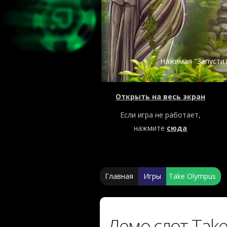
Нажимая "Запустит
Открыть на весь экран
Если игра не работает,
нажмите
сюда
Главная
Игры
Take Olympus
Демо слот Take