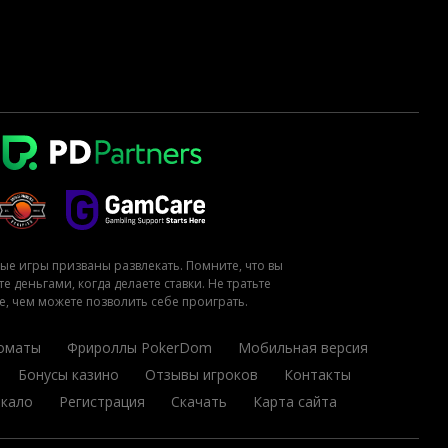
ые игры призваны развлекать. Помните, что вы
те деньгами, когда делаете ставки. Не тратьте
, чем можете позволить себе проиграть.
оматы
Фрироллы PokerDom
Мобильная версия
Бонусы казино
Отзывы игроков
Контакты
ркало
Регистрация
Скачать
Карта сайта