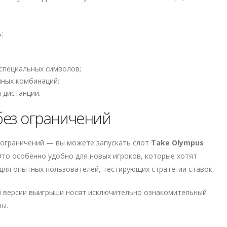
:
 специальных символов;
ных комбинаций;
 дистанции.
без ограничений
ограничений — вы можете запускать слот
Take Olympus
Это особенно удобно для новых игроков, которые хотят
 для опытных пользователей, тестирующих стратегии ставок.
й версии выигрыши носят исключительно ознакомительный
ны.