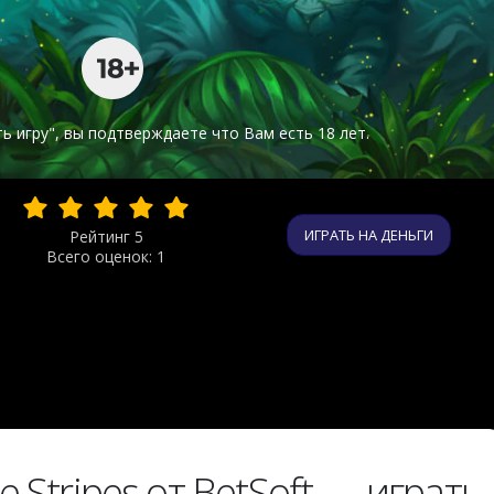
ь игру", вы подтверждаете что Вам есть 18 лет.
ИГРАТЬ НА ДЕНЬГИ
Рейтинг
5
Всего оценок:
1
e Stripes от BetSoft — играть