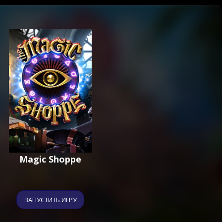
Magic Shoppe
ЗАПУСТИТЬ ИГРУ