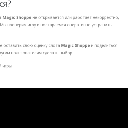
ся?
от
Magic Shoppe
не открывается или работает некорректно,
 Мы проверим игру и постараемся оперативно устранить
е оставить свою оценку слота
Magic Shoppe
и поделиться
угим пользователям сделать выбор.
 игры!