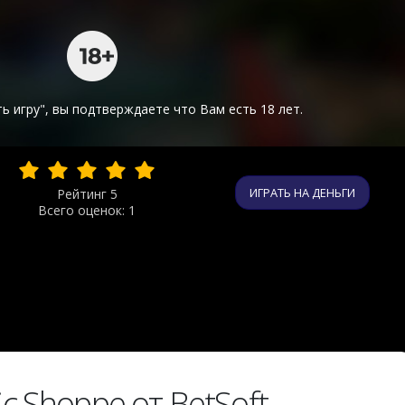
ь игру", вы подтверждаете что Вам есть 18 лет.
ИГРАТЬ НА ДЕНЬГИ
Рейтинг
5
Всего оценок:
1
c Shoppe от BetSoft —