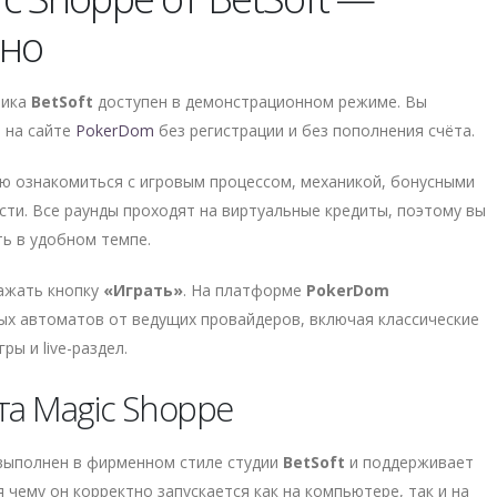
тно
чика
BetSoft
доступен в демонстрационном режиме. Вы
 на сайте
PokerDom
без регистрации и без пополнения счёта.
ю ознакомиться с игровым процессом, механикой, бонусными
ти. Все раунды проходят на виртуальные кредиты, поэтому вы
ть в удобном темпе.
нажать кнопку
«Играть»
. На платформе
PokerDom
ых автоматов от ведущих провайдеров, включая классические
ры и live-раздел.
та Magic Shoppe
ыполнен в фирменном стиле студии
BetSoft
и поддерживает
 чему он корректно запускается как на компьютере, так и на