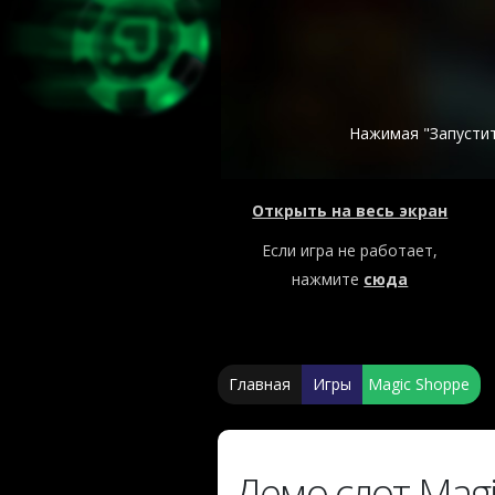
Нажимая "Запустит
Открыть на весь экран
Если игра не работает,
нажмите
сюда
Главная
Игры
Magic Shoppe
Демо слот Magi