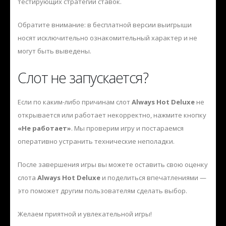
тестирующих стратегии ставок.
Обратите внимание: в бесплатной версии выигрыши
носят исключительно ознакомительный характер и не
могут быть выведены.
Слот не запускается?
Если по каким-либо причинам слот
Always Hot Deluxe
не
открывается или работает некорректно, нажмите кнопку
«Не работает»
. Мы проверим игру и постараемся
оперативно устранить технические неполадки.
После завершения игры вы можете оставить свою оценку
слота
Always Hot Deluxe
и поделиться впечатлениями —
это поможет другим пользователям сделать выбор.
Желаем приятной и увлекательной игры!