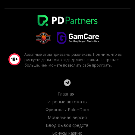
Азартные игры призваны развлекать. Помните, что вы
рискуете деньгами, когда делаете ставки. Не тратьте
больше, чем можете позволить себе проиграть.
Главная
Игровые автоматы
Фрироллы PokerDom
Мобильная версия
Ввод Вывод средств
Бонусы казино