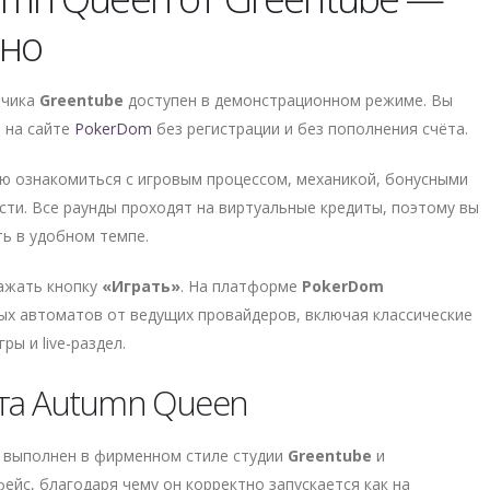
тно
тчика
Greentube
доступен в демонстрационном режиме. Вы
 на сайте
PokerDom
без регистрации и без пополнения счёта.
ю ознакомиться с игровым процессом, механикой, бонусными
ти. Все раунды проходят на виртуальные кредиты, поэтому вы
ть в удобном темпе.
нажать кнопку
«Играть»
. На платформе
PokerDom
ых автоматов от ведущих провайдеров, включая классические
ры и live-раздел.
та Autumn Queen
выполнен в фирменном стиле студии
Greentube
и
йс, благодаря чему он корректно запускается как на