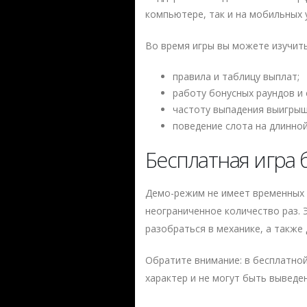
компьютере, так и на мобильных 
Во время игры вы можете изучить
правила и таблицу выплат;
работу бонусных раундов и
частоту выпадения выигрыш
поведение слота на длинной
Бесплатная игра 
Демо-режим не имеет временных 
неограниченное количество раз. 
разобраться в механике, а также
Обратите внимание: в бесплатно
характер и не могут быть выведе