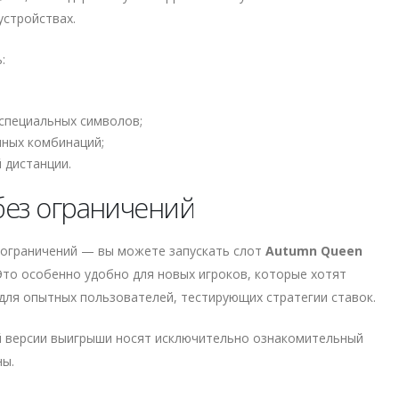
устройствах.
:
 специальных символов;
ных комбинаций;
 дистанции.
без ограничений
ограничений — вы можете запускать слот
Autumn Queen
Это особенно удобно для новых игроков, которые хотят
 для опытных пользователей, тестирующих стратегии ставок.
й версии выигрыши носят исключительно ознакомительный
ны.