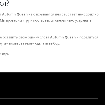
ся?
от
Autumn Queen
не открывается или работает некорректно,
 Мы проверим игру и постараемся оперативно устранить
е оставить свою оценку слота
Autumn Queen
и поделиться
угим пользователям сделать выбор.
 игры!