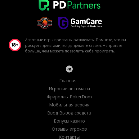
Азартные игры призваны развлекать. Помните, что вы
рискуете деньгами, когда делаете ставки. Не тратьте
больше, чем можете позволить себе проиграть.
Главная
Игровые автоматы
Фрироллы PokerDom
Мобильная версия
Ввод Вывод средств
Бонусы казино
Отзывы игроков
Контакты