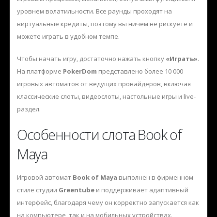
уровнем волатильности. Все раунды проходят на
виртуальные кредиты, поэтому вы ничем не рискуете и
можете играть в удобном темпе.
Чтобы начать игру, достаточно нажать кнопку
«Играть»
.
На платформе
PokerDom
представлено более 10 000
игровых автоматов от ведущих провайдеров, включая
классические слоты, видеослоты, настольные игры и live-
раздел.
Особенности слота Book of
Maya
Игровой автомат
Book of Maya
выполнен в фирменном
стиле студии
Greentube
и поддерживает адаптивный
интерфейс, благодаря чему он корректно запускается как
на компьютере, так и на мобильных устройствах.