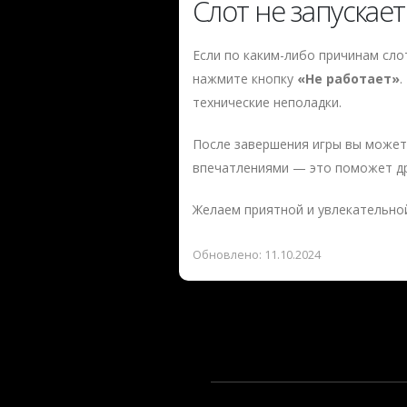
Слот не запускает
Если по каким-либо причинам сл
нажмите кнопку
«Не работает»
.
технические неполадки.
После завершения игры вы может
впечатлениями — это поможет др
Желаем приятной и увлекательной
Обновлено:
11.10.2024