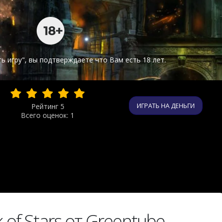
ь игру", вы подтверждаете что Вам есть 18 лет.
ИГРАТЬ НА ДЕНЬГИ
Рейтинг
5
Всего оценок:
1
 of Stars от Greentube —