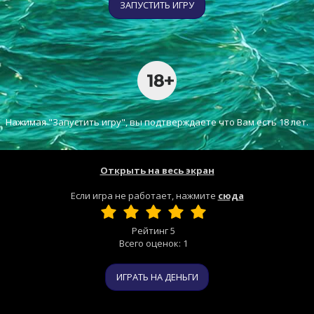
ЗАПУСТИТЬ ИГРУ
Нажимая "Запустить игру", вы подтверждаете что Вам есть 18 лет.
Открыть на весь экран
Если игра не работает, нажмите
сюда
Рейтинг
5
Всего оценок:
1
ИГРАТЬ НА ДЕНЬГИ