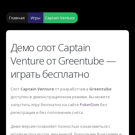
Главная
Игры
Captain Venture
Демо слот Captain
Venture от Greentube —
играть бесплатно
Слот
Captain Venture
от разработчика
Greentube
доступен в демонстрационном режиме. Вы можете
запустить игру бесплатно на сайте
PokerDom
без
регистрации и без пополнения счёта.
Демо-версия позволяет полностью ознакомиться с
игровым процессом, механикой, бонусными функциями и