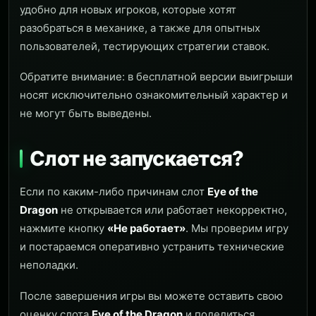
удобно для новых игроков, которые хотят
разобраться в механике, а также для опытных
пользователей, тестирующих стратегии ставок.
Обратите внимание: в бесплатной версии выигрыши
носят исключительно ознакомительный характер и
не могут быть выведены.
Слот не запускается?
Если по каким-либо причинам слот
Eye of the
Dragon
не открывается или работает некорректно,
нажмите кнопку
«Не работает»
. Мы проверим игру
и постараемся оперативно устранить технические
неполадки.
После завершения игры вы можете оставить свою
оценку слота
Eye of the Dragon
и поделиться