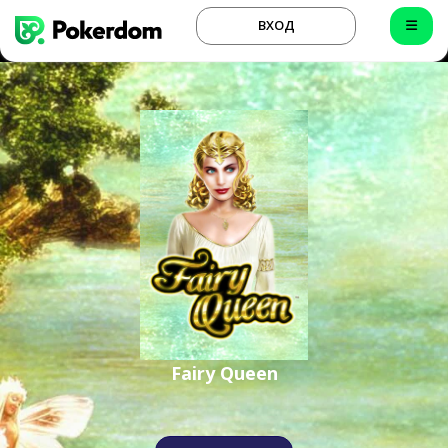
ВХОД
Fairy Queen