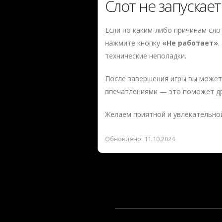
Слот не запускает
Если по каким-либо причинам сл
нажмите кнопку
«Не работает»
.
технические неполадки.
После завершения игры вы может
впечатлениями — это поможет др
Желаем приятной и увлекательной
Обновлено:
11.10.2024