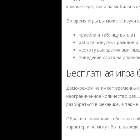
компьютере, так и на мобильных 
Во время игры вы можете изучить
правила и таблицу выплат;
работу бонусных раундов и
частоту выпадения выигрыш
поведение слота на длинной
Бесплатная игра 
Демо-режим не имеет временных 
неограниченное количество раз. 
разобраться в механике, а также
Обратите внимание: в бесплатно
характер и не могут быть выведе