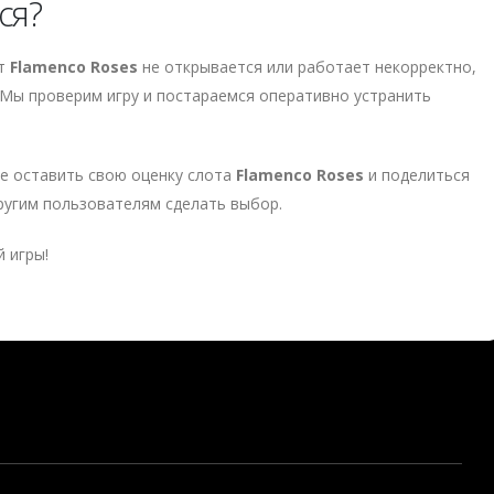
ся?
от
Flamenco Roses
не открывается или работает некорректно,
 Мы проверим игру и постараемся оперативно устранить
е оставить свою оценку слота
Flamenco Roses
и поделиться
угим пользователям сделать выбор.
 игры!