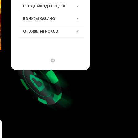
ВВОД ВЫВОД СРЕДСТВ
БОНУСЫ КАЗИНО
ОТЗЫВЫ ИГРОКОВ
КОНТАКТЫ