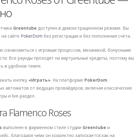
тно
отчика
Greentube
доступен в демонстрационном режиме. Вы
 на сайте
PokerDom
без регистрации и без пополнения счёта.
ю ознакомиться с игровым процессом, механикой, бонусными
ти. Все раунды проходят на виртуальные кредиты, поэтому вы
ть в удобном темпе.
нажать кнопку
«Играть»
. На платформе
PokerDom
ых автоматов от ведущих провайдеров, включая классические
ры и live-раздел.
а Flamenco Roses
s
выполнен в фирменном стиле студии
Greentube
и
йс, благодаря чему он корректно запускается как на