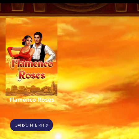
Flamenco Roses
ЗАПУСТИТЬ ИГРУ