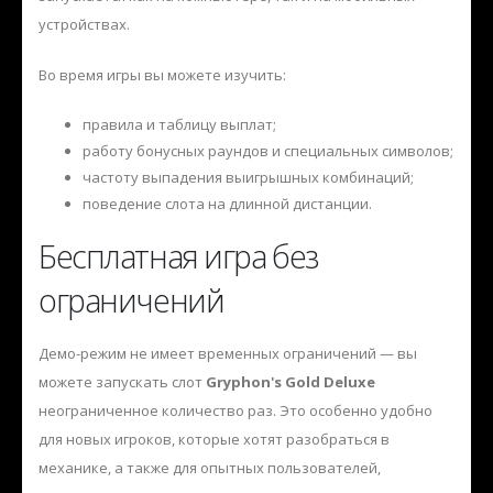
устройствах.
Во время игры вы можете изучить:
правила и таблицу выплат;
работу бонусных раундов и специальных символов;
частоту выпадения выигрышных комбинаций;
поведение слота на длинной дистанции.
Бесплатная игра без
ограничений
Демо-режим не имеет временных ограничений — вы
можете запускать слот
Gryphon's Gold Deluxe
неограниченное количество раз. Это особенно удобно
для новых игроков, которые хотят разобраться в
механике, а также для опытных пользователей,