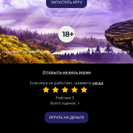
ЗАПУСТИТЬ ИГРУ
Нажимая "Запустить игру", вы подтверждаете что Вам есть 18 лет.
Открыть на весь экран
Если игра не работает, нажмите
сюда
Рейтинг
5
Всего оценок:
1
ИГРАТЬ НА ДЕНЬГИ