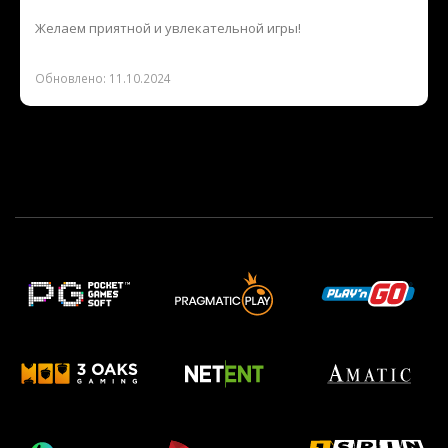
Желаем приятной и увлекательной игры!
Обновлено:
11.10.2024