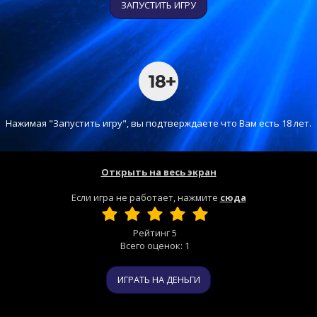
ЗАПУСТИТЬ ИГРУ
Нажимая "Запустить игру", вы подтверждаете что Вам есть 18 лет.
Открыть на весь экран
Если игра не работает, нажмите
сюда
Рейтинг
5
Всего оценок:
1
ИГРАТЬ НА ДЕНЬГИ