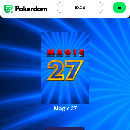
ВХОД
Magic 27