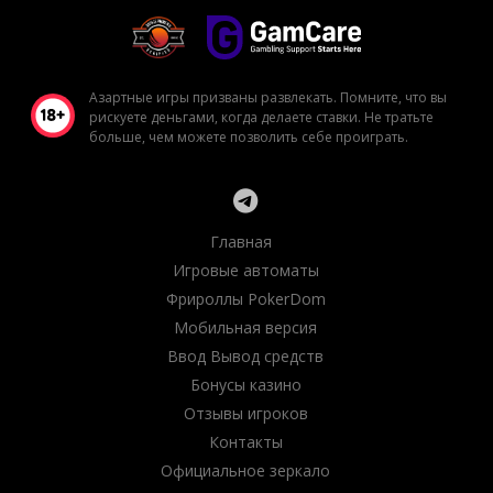
Азартные игры призваны развлекать. Помните, что вы
рискуете деньгами, когда делаете ставки. Не тратьте
больше, чем можете позволить себе проиграть.
Главная
Игровые автоматы
Фрироллы PokerDom
Мобильная версия
Ввод Вывод средств
Бонусы казино
Отзывы игроков
Контакты
Официальное зеркало