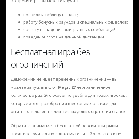
Во время игры вы можете изучить:
правила и таблицу выплат;
работу бонусных раундов и специальных символов;
частоту выпадения выигрышных комбинаций;
поведение слота на длинной дистанции.
Бесплатная игра без
ограничений
Демо-режим не имеет временных ограничений — вы
можете запускать слот
Magic 27
неограниченное
количество раз. Это особенно удобно для новых игроков,
которые хотят разобраться в механике, а также для
опытных пользователей, тестирующих стратегии ставок.
Обратите внимание: в бесплатной версии выигрыши
носят исключительно ознакомительный характер и не