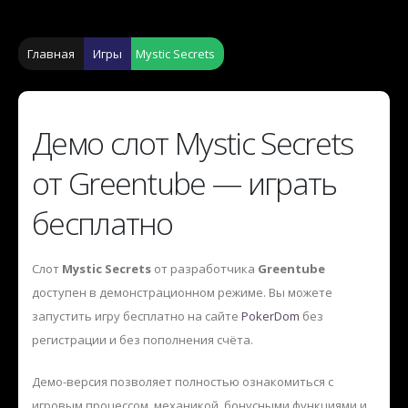
Главная
Игры
Mystic Secrets
Демо слот Mystic Secrets
от Greentube — играть
бесплатно
Слот
Mystic Secrets
от разработчика
Greentube
доступен в демонстрационном режиме. Вы можете
запустить игру бесплатно на сайте
PokerDom
без
регистрации и без пополнения счёта.
Демо-версия позволяет полностью ознакомиться с
игровым процессом, механикой, бонусными функциями и