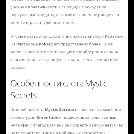
уровнем волатильности. Все раунды проходят на
виртуальные кредиты, поэтому вы ничем не рискуете и
можете играть в удобном темпе.
Чтобы начать игру, достаточно нажать кнопку
«Играть»
.
На платформе
PokerDom
представлено более 10 000
игровых автоматов от ведущих провайдеров, включая
классические слоты, видеослоты, настольные игры и live-
раздел.
Особенности слота Mystic
Secrets
Игровой автомат
Mystic Secrets
выполнен в фирменном
стиле студии
Greentube
и поддерживает адаптивный
интерфейс, благодаря чему он корректно запускается как
на компьютере, так и на мобильных устройствах.