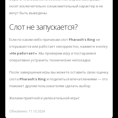
носят исключительно ознакомительный характер и не
могут быть выведены.
Слот не запускается?
Если по каким-либо причинам слот
Pharaoh's Ring
не
открывается или работает некорректно, нажмите кнопку
«Не работает»
. Мы проверим игру и постараемся
оперативно устранить технические неполадки.
После завершения игры вы можете оставить свою оценку
слота
Pharaoh's Ring
и поделиться впечатлениями — это
поможет другим пользователям сделать выбор.
Желаем приятной и увлекательной игры!
Обновлено:
11.10.2024