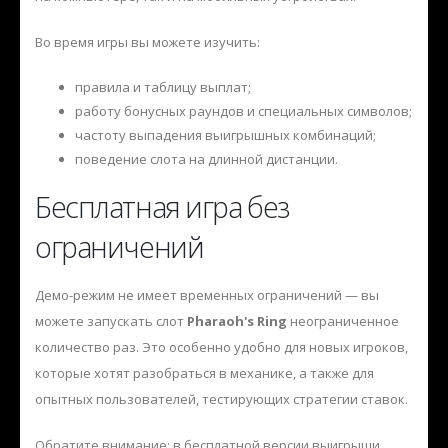
Во время игры вы можете изучить:
правила и таблицу выплат;
работу бонусных раундов и специальных символов;
частоту выпадения выигрышных комбинаций;
поведение слота на длинной дистанции.
Бесплатная игра без
ограничений
Демо-режим не имеет временных ограничений — вы
можете запускать слот
Pharaoh's Ring
неограниченное
количество раз. Это особенно удобно для новых игроков,
которые хотят разобраться в механике, а также для
опытных пользователей, тестирующих стратегии ставок.
Обратите внимание: в бесплатной версии выигрыши