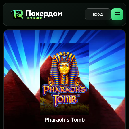
ВХОД
Pharaoh's Tomb