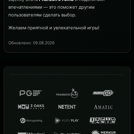
впечатлениями — это поможет другим
пользователям сделать выбор.
Желаем приятной и увлекательной игры!
Обновлено:
09.08.2026