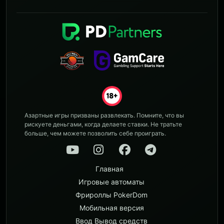
Азартные игры призваны развлекать. Помните, что вы
рискуете деньгами, когда делаете ставки. Не тратьте
больше, чем можете позволить себе проиграть.
Главная
Игровые автоматы
Фрироллы PokerDom
Мобильная версия
Ввод Вывод средств