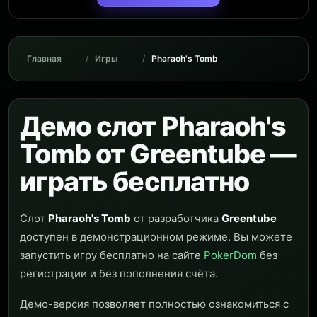
Главная
Игры
Pharaoh's Tomb
Демо слот Pharaoh's
Tomb от Greentube —
играть бесплатно
Слот
Pharaoh's Tomb
от разработчика
Greentube
доступен в демонстрационном режиме. Вы можете
запустить игру бесплатно на сайте
PokerDom
без
регистрации и без пополнения счёта.
Демо-версия позволяет полностью ознакомиться с