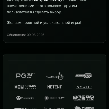
впечатлениями — это поможет другим
пользователям сделать выбор.
Желаем приятной и увлекательной игры!
Обновлено:
09.08.2026