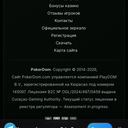
Бонусы казино
Отзывы игроков
Контакты
Официальное зеркало
Регистрация
Скачать
Карта сайта
PokerDom
. Copyright © 2014-2026,
Сайт PokerDom.com управляется компанией PlayDOM
B.V., зарегистрированной на Кюрасао под номером
145097. Лицензия B2C № OGL/2024/487/0459 выдана
Curaçao Gaming Authority. Текущий статус лицензии в
реестре регулятора —
Assessment in progress
.
© 2026 All rights reserved.