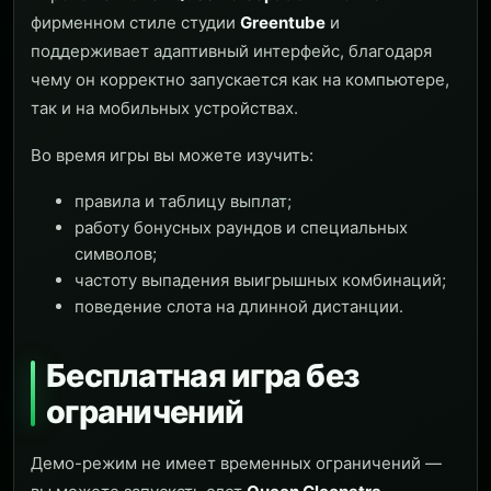
фирменном стиле студии
Greentube
и
поддерживает адаптивный интерфейс, благодаря
чему он корректно запускается как на компьютере,
так и на мобильных устройствах.
Во время игры вы можете изучить:
правила и таблицу выплат;
работу бонусных раундов и специальных
символов;
частоту выпадения выигрышных комбинаций;
поведение слота на длинной дистанции.
Бесплатная игра без
ограничений
Демо-режим не имеет временных ограничений —