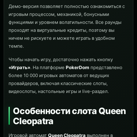
Демо-версия позволяет полностью ознакомиться с
игровым процессом, механикой, бонусными
функциями и уровнем волатильности. Все раунды
проходят на виртуальные кредиты, поэтому вы
ничем не рискуете и можете играть в удобном
темпе.
Чтобы начать игру, достаточно нажать кнопку
«Играть»
. На платформе
PokerDom
представлено
более 10 000 игровых автоматов от ведущих
провайдеров, включая классические слоты,
видеослоты, настольные игры и live-раздел.
Особенности слота Queen
Cleopatra
Игровой автомат
Queen Cleopatra
выполнен в