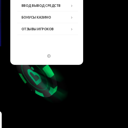
ВВОД ВЫВОД СРЕДСТВ
БОНУСЫ КАЗИНО
ОТЗЫВЫ ИГРОКОВ
КОНТАКТЫ