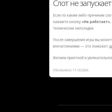
Слот не запускает
Если по каким-либо причинам сл
нажмите кнопку
«Не работает»
.
технические неполадки.
После завершения игры вы может
впечатлениями — это поможет др
Желаем приятной и увлекательной
Обновлено:
11.10.2024