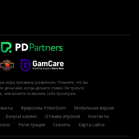
ые игры призваны развлекать. Помните, что вы
те деньгами, когда делаете ставки. Не тратьте
, чем можете позволить себе проиграть.
оматы
Фрироллы PokerDom
Мобильная версия
Бонусы казино
Отзывы игроков
Контакты
ркало
Регистрация
Скачать
Карта сайта