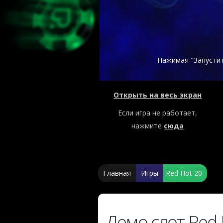
Нажимая "Запустит
Открыть на весь экран
Если игра не работает,
нажмите
сюда
Главная
Игры
Red Hot 20
Демо слот Red 