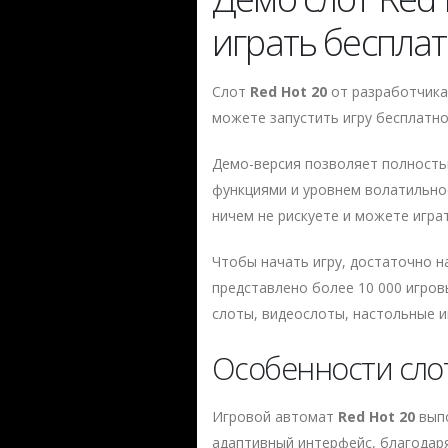
играть беспла
Слот
Red Hot 20
от разработчик
можете запустить игру бесплатно
Демо-версия позволяет полность
функциями и уровнем волатильнос
ничем не рискуете и можете игра
Чтобы начать игру, достаточно 
представлено более 10 000 игров
слоты, видеослоты, настольные иг
Особенности слот
Игровой автомат
Red Hot 20
выпо
адаптивный интерфейс, благодаря