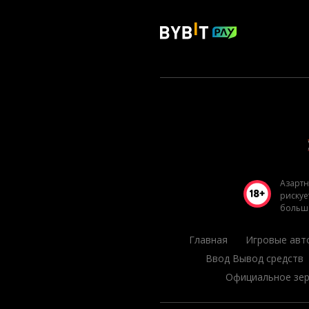
Азартн
рискуе
больше
Главная
Игровые авт
Ввод Вывод средств
Официальное зе