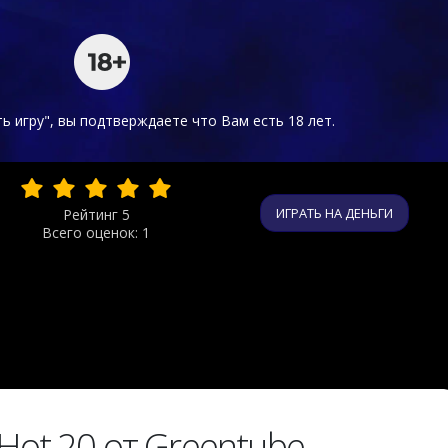
ь игру", вы подтверждаете что Вам есть 18 лет.
ИГРАТЬ НА ДЕНЬГИ
Рейтинг
5
Всего оценок:
1
Hot 20 от Greentube —