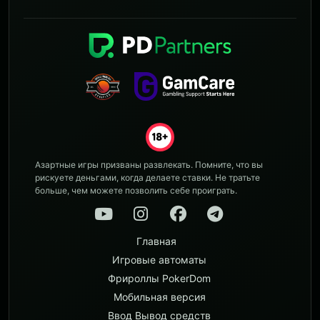
Азартные игры призваны развлекать. Помните, что вы
рискуете деньгами, когда делаете ставки. Не тратьте
больше, чем можете позволить себе проиграть.
Главная
Игровые автоматы
Фрироллы PokerDom
Мобильная версия
Ввод Вывод средств