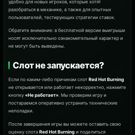
удобно для новых игроков, которые хотят
разобраться в механике, а также для опытных
пользователей, тестирующих стратегии ставок.
Обратите внимание: в бесплатной версии выигрыши
носят исключительно ознакомительный характер и
не могут быть выведены.
Слот не запускается?
Если по каким-либо причинам слот
Red Hot Burning
не открывается или работает некорректно, нажмите
кнопку
«Не работает»
. Мы проверим игру и
постараемся оперативно устранить технические
неполадки.
После завершения игры вы можете оставить свою
оценку слота
Red Hot Burning
и поделиться