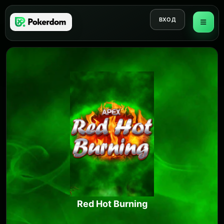
ВХОД
Red Hot Burning