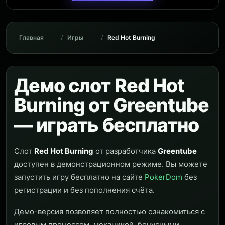
Главная
Игры
Red Hot Burning
Демо слот Red Hot
Burning от Greentube
— играть бесплатно
Слот
Red Hot Burning
от разработчика
Greentube
доступен в демонстрационном режиме. Вы можете
запустить игру бесплатно на сайте
PokerDom
без
регистрации и без пополнения счёта.
Демо-версия позволяет полностью ознакомиться с
игровым процессом, механикой, бонусными