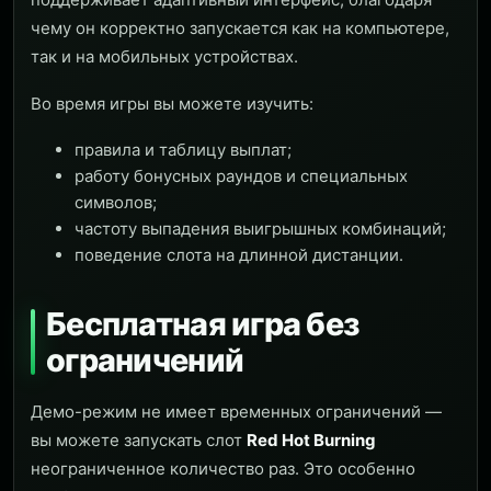
чему он корректно запускается как на компьютере,
так и на мобильных устройствах.
Во время игры вы можете изучить:
правила и таблицу выплат;
работу бонусных раундов и специальных
символов;
частоту выпадения выигрышных комбинаций;
поведение слота на длинной дистанции.
Бесплатная игра без
ограничений
Демо-режим не имеет временных ограничений —
вы можете запускать слот
Red Hot Burning
неограниченное количество раз. Это особенно