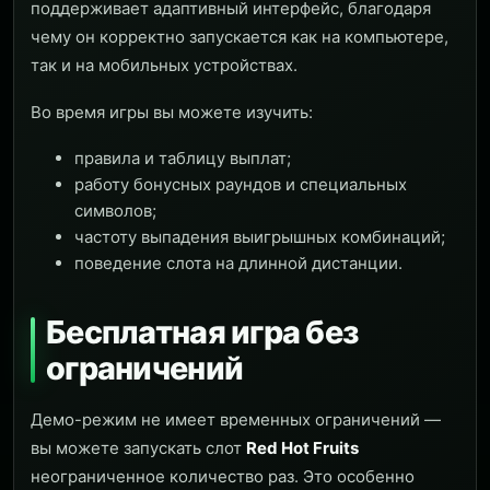
поддерживает адаптивный интерфейс, благодаря
чему он корректно запускается как на компьютере,
так и на мобильных устройствах.
Во время игры вы можете изучить:
правила и таблицу выплат;
работу бонусных раундов и специальных
символов;
частоту выпадения выигрышных комбинаций;
поведение слота на длинной дистанции.
Бесплатная игра без
ограничений
Демо-режим не имеет временных ограничений —
вы можете запускать слот
Red Hot Fruits
неограниченное количество раз. Это особенно