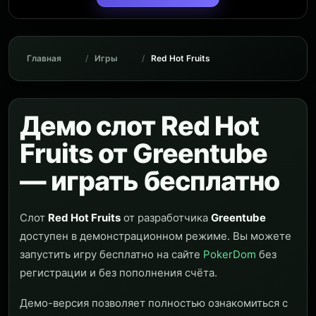
Главная
Игры
Red Hot Fruits
Демо слот Red Hot
Fruits от Greentube
— играть бесплатно
Слот
Red Hot Fruits
от разработчика
Greentube
доступен в демонстрационном режиме. Вы можете
запустить игру бесплатно на сайте
PokerDom
без
регистрации и без пополнения счёта.
Демо-версия позволяет полностью ознакомиться с